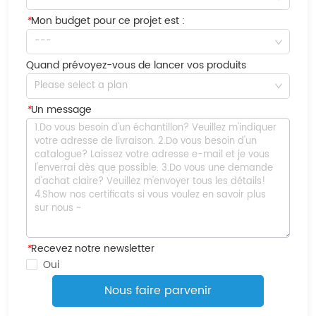
*
Mon budget pour ce projet est :
---
Quand prévoyez-vous de lancer vos produits
Please select a plan
*
Un message
*
Recevez notre newsletter
Oui
Nous faire parvenir