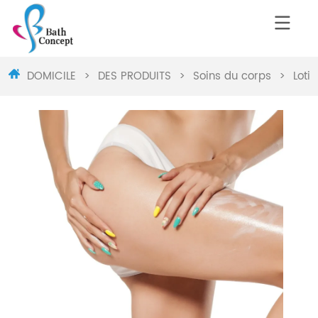
DOMICILE
>
DES PRODUITS
>
Soins du corps
>
Loti