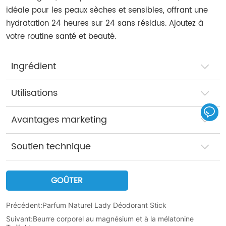
idéale pour les peaux sèches et sensibles, offrant une
hydratation 24 heures sur 24 sans résidus. Ajoutez à
votre routine santé et beauté.
Ingrédient
Utilisations
Avantages marketing
Soutien technique
GOÛTER
Précédent:
Parfum Naturel Lady Déodorant Stick
Suivant:
Beurre corporel au magnésium et à la mélatonine