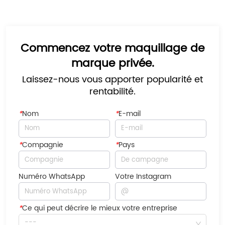
Commencez votre maquillage de
marque privée.
Laissez-nous vous apporter popularité et
rentabilité.
*
Nom
*
E-mail
*
Compagnie
*
Pays
Numéro WhatsApp
Votre Instagram
*
Ce qui peut décrire le mieux votre entreprise
---