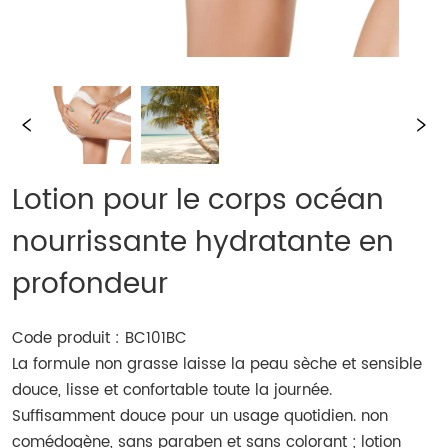
Lotion pour le corps océan
nourrissante hydratante en
profondeur
Code produit : BC101BC
La formule non grasse laisse la peau sèche et sensible
douce, lisse et confortable toute la journée.
Suffisamment douce pour un usage quotidien. non
comédogène, sans paraben et sans colorant ; lotion