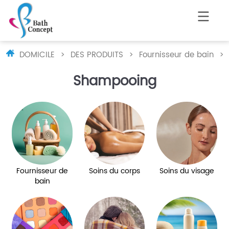
DOMICILE
>
DES PRODUITS
>
Fournisseur de bain
>
Shampooing
Fournisseur de
Soins du corps
Soins du visage
bain