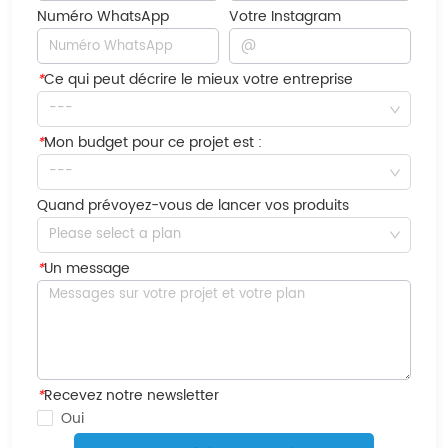
Numéro WhatsApp
Votre Instagram
*
Ce qui peut décrire le mieux votre entreprise
---
*
Mon budget pour ce projet est :
---
Quand prévoyez-vous de lancer vos produits
Please select a plan
*
Un message
*
Recevez notre newsletter
Oui