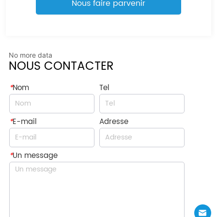
Nous faire parvenir
No more data
NOUS CONTACTER
*
Nom
Tel
*
E-mail
Adresse
*
Un message