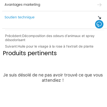
Avantages marketing
Soutien technique
Précédent:
Décomposition des odeurs d'animaux et spray
désodorisant
Suivant:
Huile pour le visage à la rose à l'extrait de plante
Produits pertinents
Je suis désolé de ne pas avoir trouvé ce que vous 
attendiez！