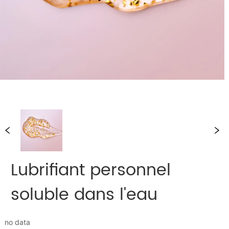
Lubrifiant personnel
soluble dans l'eau
no data