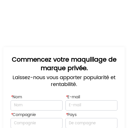
Commencez votre maquillage de
marque privée.
Laissez-nous vous apporter popularité et
rentabilité.
*
Nom
*
E-mail
*
Compagnie
*
Pays