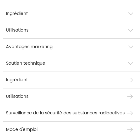
Ingrédient
Utilisations
Avantages marketing
Soutien technique
Ingrédient
Utilisations
Surveillance de la sécurité des substances radioactives
Mode d'emploi