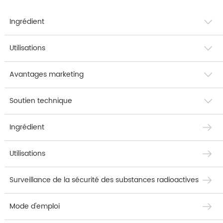
Ingrédient
Utilisations
Avantages marketing
Soutien technique
Ingrédient
Utilisations
Surveillance de la sécurité des substances radioactives
Mode d'emploi