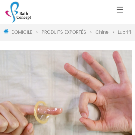
DOMICILE
>
PRODUITS EXPORTÉS
>
Chine
>
Lubrifi