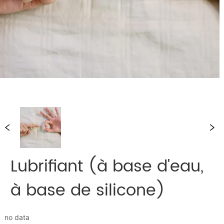
Lubrifiant (à base d'eau,
à base de silicone)
no data