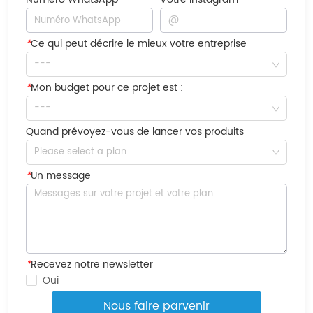
*
Ce qui peut décrire le mieux votre entreprise
---
*
Mon budget pour ce projet est :
---
Quand prévoyez-vous de lancer vos produits
Please select a plan
*
Un message
*
Recevez notre newsletter
Oui
Nous faire parvenir