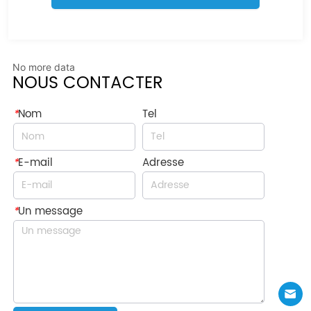
No more data
NOUS CONTACTER
*
Nom
Tel
*
E-mail
Adresse
*
Un message