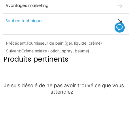
Avantages marketing
Soutien technique
Précédent:
Fournisseur de bain (gel, liquide, crème)
Suivant:
Crème solaire (lotion, spray, baume)
Produits pertinents
Je suis désolé de ne pas avoir trouvé ce que vous 
attendiez！