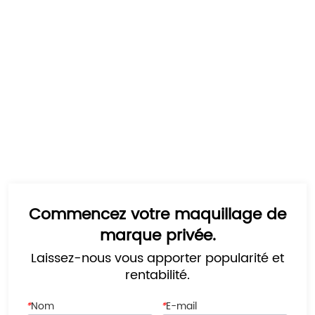
Commencez votre maquillage de
marque privée.
Laissez-nous vous apporter popularité et
rentabilité.
*
Nom
*
E-mail