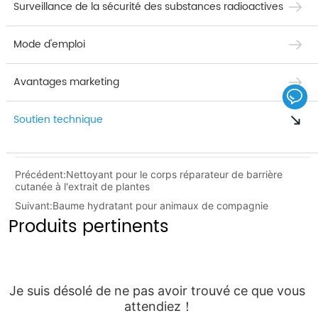
Surveillance de la sécurité des substances radioactives
Mode d'emploi
Avantages marketing
Soutien technique
Précédent:
Nettoyant pour le corps réparateur de barrière
cutanée à l'extrait de plantes
Suivant:
Baume hydratant pour animaux de compagnie
Produits pertinents
Je suis désolé de ne pas avoir trouvé ce que vous 
attendiez！