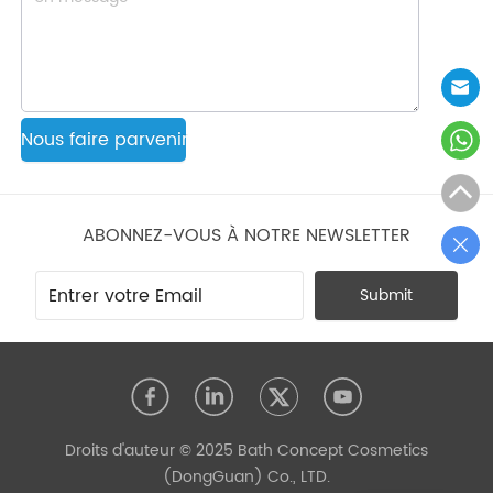
Nous faire parvenir
ABONNEZ-VOUS À NOTRE NEWSLETTER
Submit
Droits d'auteur © 2025 Bath Concept Cosmetics
(DongGuan) Co., LTD.