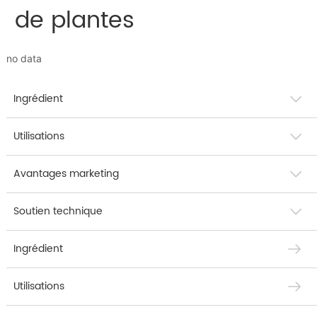
de plantes
no data
Ingrédient
Utilisations
Avantages marketing
Soutien technique
Ingrédient
Utilisations