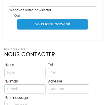
*
Recevez notre newsletter
Oui
Nous faire parvenir
No more data
NOUS CONTACTER
*
Nom
Tel
*
E-mail
Adresse
*
Un message