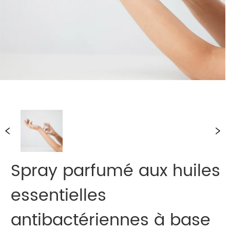
Spray parfumé aux huiles
essentielles
antibactériennes à base