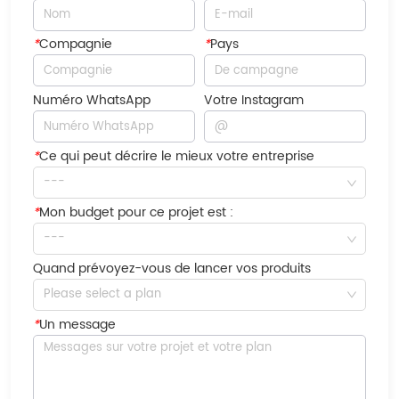
*
Compagnie
*
Pays
Numéro WhatsApp
Votre Instagram
*
Ce qui peut décrire le mieux votre entreprise
---
*
Mon budget pour ce projet est :
---
Quand prévoyez-vous de lancer vos produits
Please select a plan
*
Un message