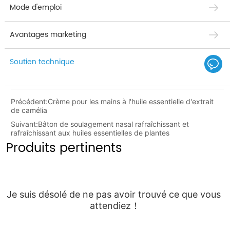
Mode d'emploi
Avantages marketing
Soutien technique
Précédent:
Crème pour les mains à l'huile essentielle d'extrait
de camélia
Suivant:
Bâton de soulagement nasal rafraîchissant et
rafraîchissant aux huiles essentielles de plantes
Produits pertinents
Je suis désolé de ne pas avoir trouvé ce que vous 
attendiez！