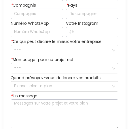
*
Compagnie
*
Pays
Numéro WhatsApp
Votre Instagram
*
Ce qui peut décrire le mieux votre entreprise
---
*
Mon budget pour ce projet est :
---
Quand prévoyez-vous de lancer vos produits
Please select a plan
*
Un message