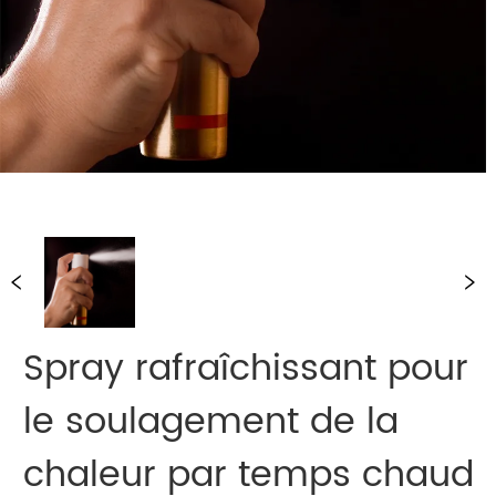
Spray rafraîchissant pour
le soulagement de la
chaleur par temps chaud