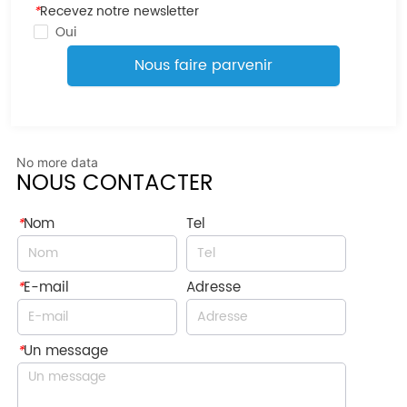
*
Recevez notre newsletter
Oui
Nous faire parvenir
No more data
NOUS CONTACTER
*
Nom
Tel
*
E-mail
Adresse
*
Un message