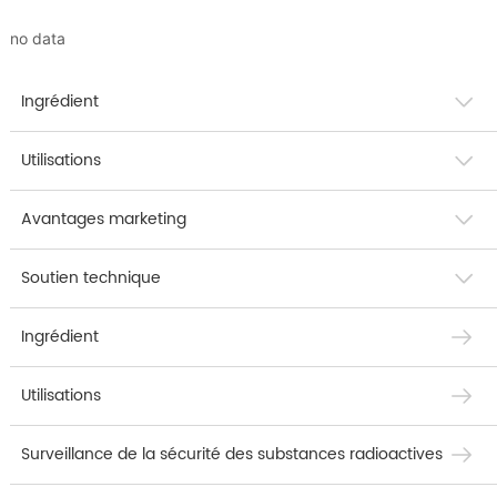
no data
Ingrédient
Utilisations
Avantages marketing
Soutien technique
Ingrédient
Utilisations
Surveillance de la sécurité des substances radioactives