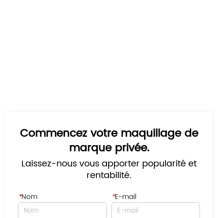
Commencez votre maquillage de
marque privée.
Laissez-nous vous apporter popularité et
rentabilité.
*
Nom
*
E-mail