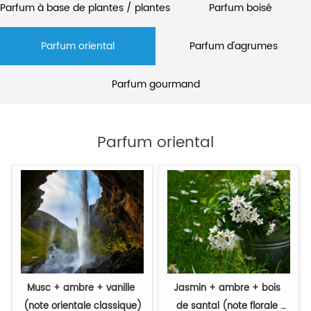
Parfum à base de plantes / plantes
Parfum boisé
Parfum oriental
Parfum d'agrumes
Parfum gourmand
Parfum oriental
Musc + ambre + vanille 
Jasmin + ambre + bois 
(note orientale classique)
de santal (note florale 