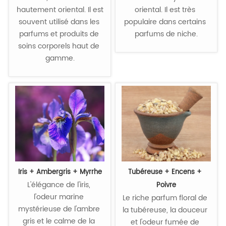
hautement oriental. Il est 
oriental. Il est très 
souvent utilisé dans les 
populaire dans certains 
parfums et produits de 
parfums de niche.
soins corporels haut de 
gamme.
Iris + Ambergris + Myrrhe
Tubéreuse + Encens + 
L'élégance de l'iris, 
Poivre
l'odeur marine 
Le riche parfum floral de 
mystérieuse de l'ambre 
la tubéreuse, la douceur 
gris et le calme de la 
et l'odeur fumée de 