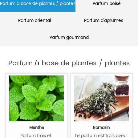
Parfum à base de plantes / plantes
Parfum boisé
Parfum oriental
Parfum d'agrumes
Parfum gourmand
Parfum à base de plantes / plantes
Menthe
Romarin
Parfum frais et 
Le parfum est frais avec 