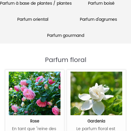
Parfum à base de plantes / plantes
Parfum boisé
Parfum oriental
Parfum d'agrumes
Parfum gourmand
Parfum floral
Rose
Gardenia
En tant que "reine des 
Le parfum floral est 