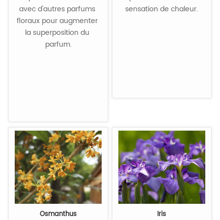
avec d'autres parfums 
sensation de chaleur.

floraux pour augmenter 
la superposition du 
parfum.

Osmanthus
Iris